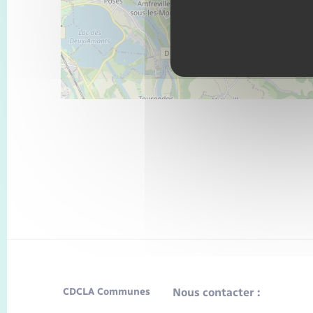
CDCLA Communes
Nous contacter :