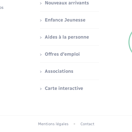
Nouveaux arrivants
ps
Enfance Jeunesse
Aides à la personne
Offres d'emploi
Associations
Carte interactive
Mentions légales
Contact