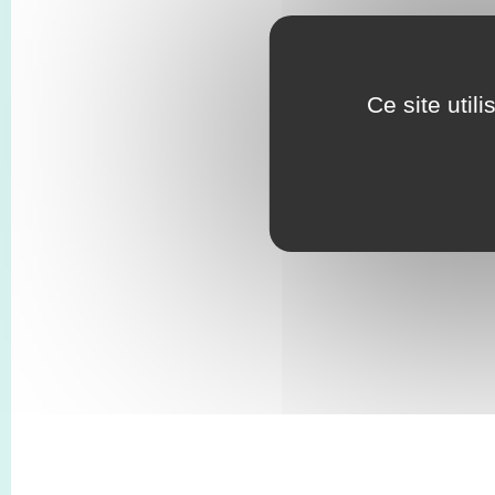
Ce site util