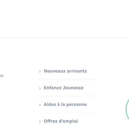
Nouveaux arrivants
ps
Enfance Jeunesse
Aides à la personne
Offres d'emploi