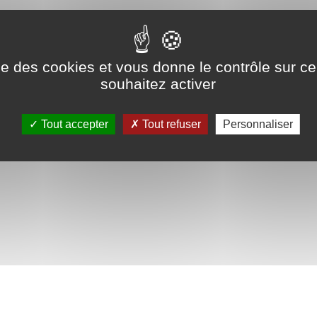
ise des cookies et vous donne le contrôle sur 
souhaitez activer
Tout accepter
Tout refuser
Personnaliser