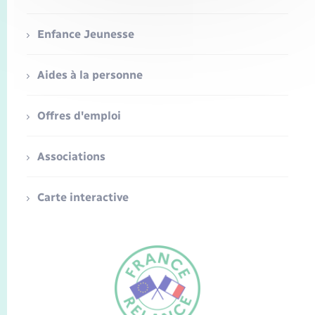
Enfance Jeunesse
Aides à la personne
Offres d'emploi
Associations
Carte interactive