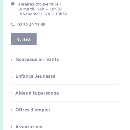
Horaires d'ouverture :
Le mardi : 16h – 18h30
Le vendredi : 17h – 18h30
02 32 49 71 65
Contact
Nouveaux arrivants
Enfance Jeunesse
Aides à la personne
Offres d'emploi
Associations