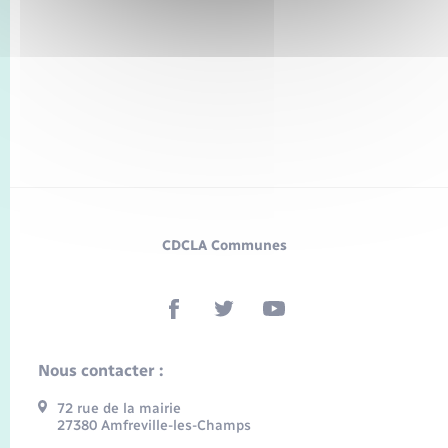
CDCLA Communes
Nous contacter :
72 rue de la mairie
27380 Amfreville-les-Champs