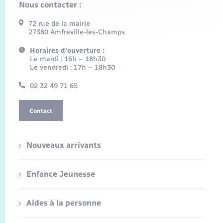
Nous contacter :
72 rue de la mairie
27380 Amfreville-les-Champs
Horaires d'ouverture :
Le mardi : 16h – 18h30
Le vendredi : 17h – 18h30
02 32 49 71 65
Contact
Nouveaux arrivants
Enfance Jeunesse
Aides à la personne