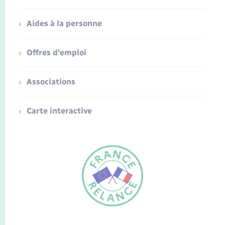
Aides à la personne
Offres d'emploi
Associations
Carte interactive
FR