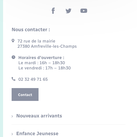
Nous contacter :
72 rue de la mairie
27380 Amfreville-les-Champs
Horaires d'ouverture :
Le mardi : 16h – 18h30
Le vendredi : 17h – 18h30
02 32 49 71 65
Contact
Nouveaux arrivants
Enfance Jeunesse