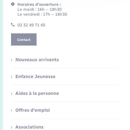
Horaires d'ouverture :
Le mardi : 16h – 18h30
Le vendredi : 17h – 18h30
02 32 49 71 65
Contact
Nouveaux arrivants
Enfance Jeunesse
Aides à la personne
Offres d'emploi
Associations