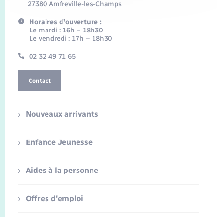
27380 Amfreville-les-Champs
Horaires d'ouverture :
Le mardi : 16h – 18h30
Le vendredi : 17h – 18h30
02 32 49 71 65
Contact
Nouveaux arrivants
Enfance Jeunesse
Aides à la personne
Offres d'emploi