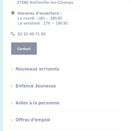
27380 Amfreville-les-Champs
Horaires d'ouverture :
Le mardi : 16h – 18h30
Le vendredi : 17h – 18h30
02 32 49 71 65
Contact
Nouveaux arrivants
Enfance Jeunesse
Aides à la personne
Offres d'emploi