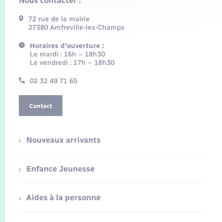
Nous contacter :
72 rue de la mairie
27380 Amfreville-les-Champs
Horaires d'ouverture :
Le mardi : 16h – 18h30
Le vendredi : 17h – 18h30
02 32 49 71 65
Contact
Nouveaux arrivants
Enfance Jeunesse
Aides à la personne