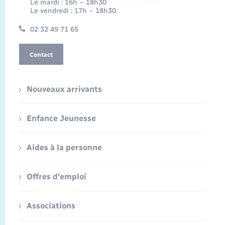
Le mardi : 16h – 18h30
Le vendredi : 17h – 18h30
02 32 49 71 65
Contact
Nouveaux arrivants
Enfance Jeunesse
Aides à la personne
Offres d'emploi
Associations