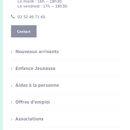
Le mardi : 16h – 18h30
Le vendredi : 17h – 18h30
02 32 49 71 65
Contact
Nouveaux arrivants
Enfance Jeunesse
Aides à la personne
Offres d'emploi
Associations