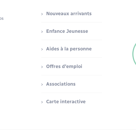
Nouveaux arrivants
ps
Enfance Jeunesse
Aides à la personne
Offres d'emploi
Associations
Carte interactive