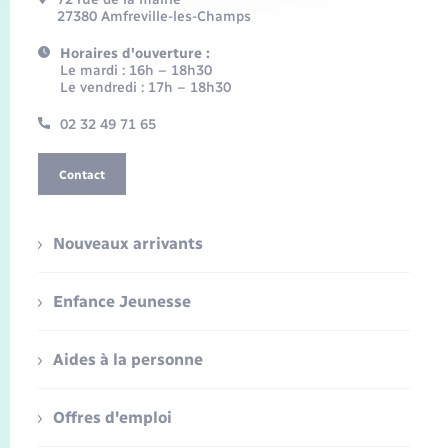
27380 Amfreville-les-Champs
Horaires d'ouverture :
Le mardi : 16h – 18h30
Le vendredi : 17h – 18h30
02 32 49 71 65
Contact
Nouveaux arrivants
Enfance Jeunesse
Aides à la personne
Offres d'emploi