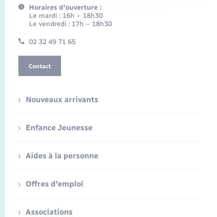
Horaires d'ouverture :
Le mardi : 16h – 18h30
Le vendredi : 17h – 18h30
02 32 49 71 65
Contact
Nouveaux arrivants
Enfance Jeunesse
Aides à la personne
Offres d'emploi
Associations