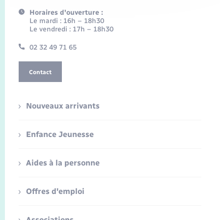
Horaires d'ouverture :
Le mardi : 16h – 18h30
Le vendredi : 17h – 18h30
02 32 49 71 65
Contact
Nouveaux arrivants
Enfance Jeunesse
Aides à la personne
Offres d'emploi
Associations