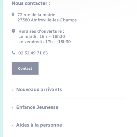
Nous contacter :
72 rue de la mairie
27380 Amfreville-les-Champs
Horaires d'ouverture :
Le mardi : 16h – 18h30
Le vendredi : 17h – 18h30
02 32 49 71 65
Contact
Nouveaux arrivants
Enfance Jeunesse
Aides à la personne